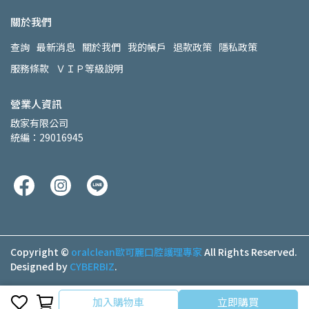
關於我們
查詢
最新消息
關於我們
我的帳戶
退款政策
隱私政策
服務條款
ＶＩＰ等級說明
營業人資訊
啟家有限公司
統編：29016945
Copyright ©
oralclean歐可麗口腔護理專家
All Rights Reserved.
Designed by
CYBERBIZ
.
加入購物車
立即購買