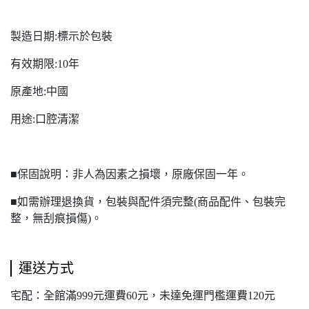
製造日期:標示於包裝
有效期限:10年
原產地:中國
用途:口腔清潔
■保固說明：非人為因素之損壞，原廠保固一年。
■如需辦理退換貨，包裝與配件須完整(商品配件、包裝完
整，無刮痕損傷)。
運送方式
宅配：全館滿999元運費60元，未達免運門檻運費120元