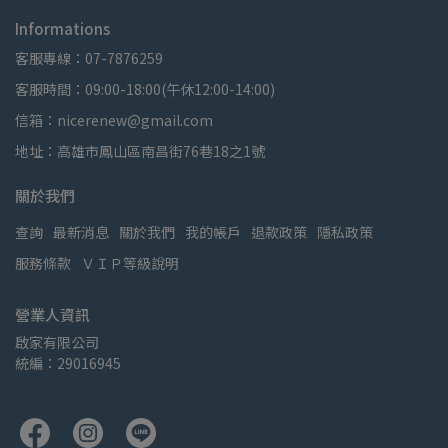
Informations
客服專線：07-7876259
客服時間：09:00-18:00(午休12:00-14:00)
信箱：nicerenew@gmail.com
地址：高雄市鳳山區南昌街76巷18之1號
關於我們
查詢
最新消息
關於我們
我的帳戶
退款政策
隱私政策
服務條款
ＶＩＰ等級說明
營業人資訊
啟家有限公司
統編：29016945