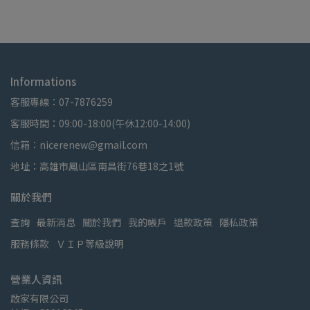
Informations
客服專線：07-7876259
客服時間：09:00-18:00(午休12:00-14:00)
信箱：nicerenew@gmail.com
地址：高雄市鳳山區南昌街76巷18之1號
關於我們
查詢
最新消息
關於我們
我的帳戶
退款政策
隱私政策
服務條款
ＶＩＰ等級說明
營業人資訊
啟家有限公司