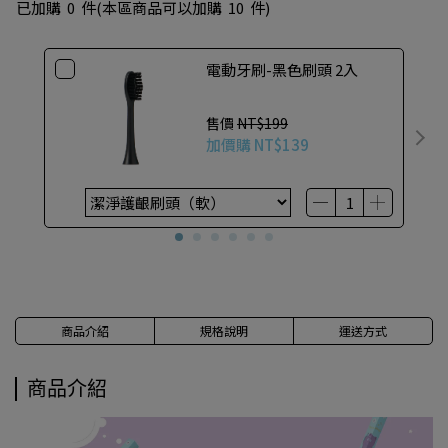
已加購
0
件
(本區商品可以加購
10
件)
電動牙刷-黑色刷頭 2入
售價
NT$199
加價購
NT$139
商品介紹
規格說明
運送方式
商品介紹