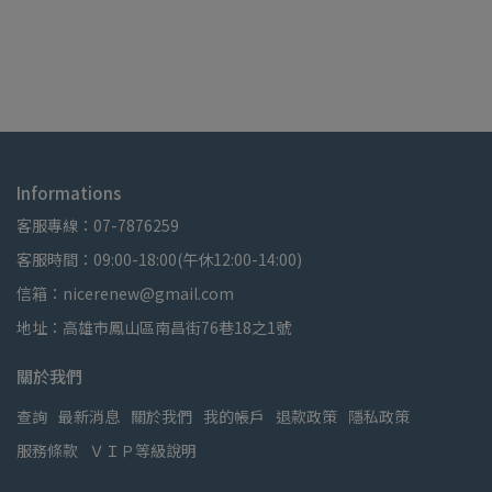
Informations
客服專線：07-7876259
客服時間：09:00-18:00(午休12:00-14:00)
信箱：nicerenew@gmail.com
地址：高雄市鳳山區南昌街76巷18之1號
關於我們
查詢
最新消息
關於我們
我的帳戶
退款政策
隱私政策
服務條款
ＶＩＰ等級說明