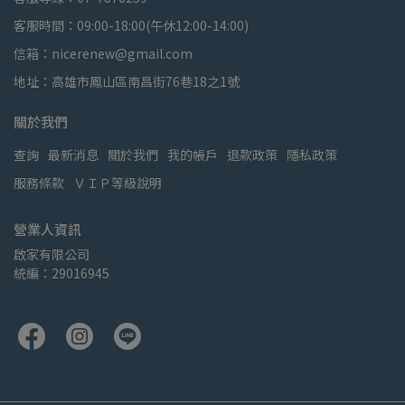
客服時間：09:00-18:00(午休12:00-14:00)
信箱：nicerenew@gmail.com
地址：高雄市鳳山區南昌街76巷18之1號
關於我們
查詢
最新消息
關於我們
我的帳戶
退款政策
隱私政策
服務條款
ＶＩＰ等級說明
營業人資訊
啟家有限公司
統編：29016945